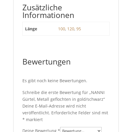
Zusätzliche
Informationen
Länge
100
,
120
,
95
Bewertungen
Es gibt noch keine Bewertungen.
Schreibe die erste Bewertung für „NANNI
Gürtel, Metall geflochten in gold/schwarz“
Deine E-Mail-Adresse wird nicht
veröffentlicht.
Erforderliche Felder sind mit
*
markiert
Deine Bewertung
*