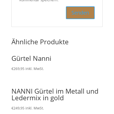
Ähnliche Produkte
Gürtel Nanni
€
269,95
inkl. MwSt.
NANNI Gürtel im Metall und
Ledermix in gold
€
249,95
inkl. MwSt.