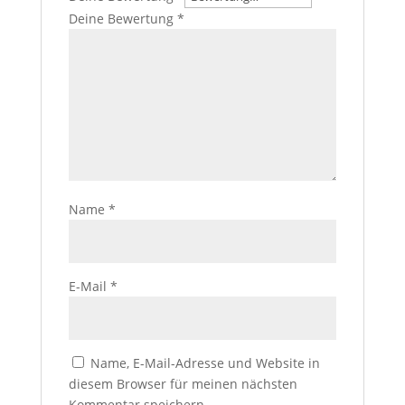
Deine Bewertung
*
Name
*
E-Mail
*
Name, E-Mail-Adresse und Website in
diesem Browser für meinen nächsten
Kommentar speichern.