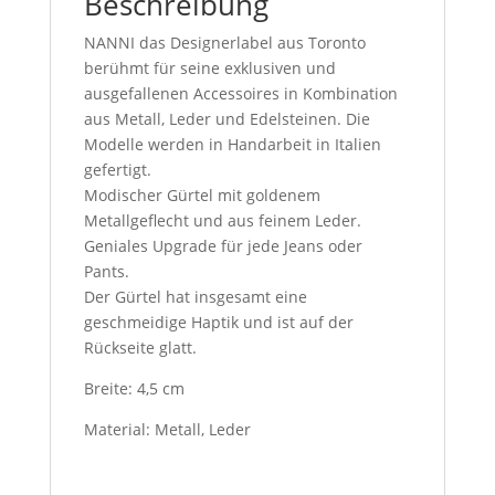
Beschreibung
NANNI das Designerlabel aus Toronto
berühmt für seine exklusiven und
ausgefallenen Accessoires in Kombination
aus Metall, Leder und Edelsteinen. Die
Modelle werden in Handarbeit in Italien
gefertigt.
Modischer Gürtel mit goldenem
Metallgeflecht und aus feinem Leder.
Geniales Upgrade für jede Jeans oder
Pants.
Der Gürtel hat insgesamt eine
geschmeidige Haptik und ist auf der
Rückseite glatt.
Breite: 4,5 cm
Material: Metall, Leder