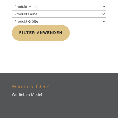
FILTER ANWENDEN
Warum Leifsteil?
Wir lieben Mode!