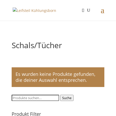
Schals/Tücher
Es wurden keine Produkte gefunden,
die deiner Auswahl entsprechen.
Suche
Suche
nach:
Produkt Filter