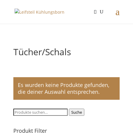
Tücher/Schals
Es wurden keine Produkte gefunden,
die deiner Auswahl entsprechen.
Suche
Suche
nach:
Produkt Filter