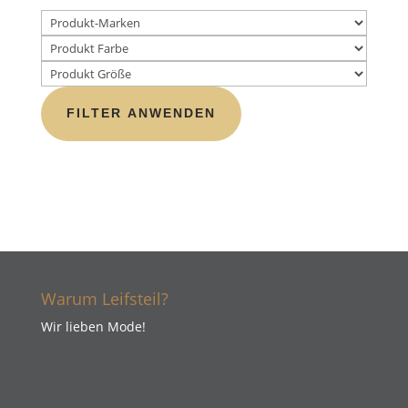
FILTER ANWENDEN
Warum Leifsteil?
Wir lieben Mode!