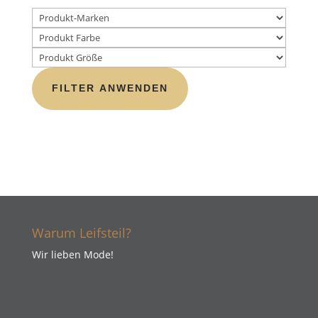
FILTER ANWENDEN
Warum Leifsteil?
Wir lieben Mode!