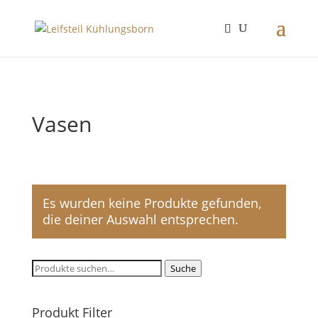
Vasen
Es wurden keine Produkte gefunden,
die deiner Auswahl entsprechen.
Suche
Suche
nach:
Produkt Filter